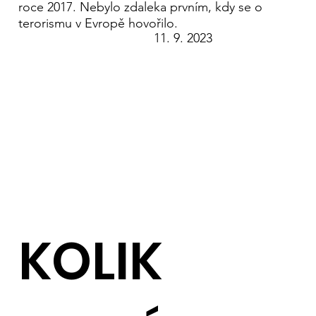
roce 2017. Nebylo zdaleka prvním, kdy se o
terorismu v Evropě hovořilo.
11. 9. 2023
KOLIK