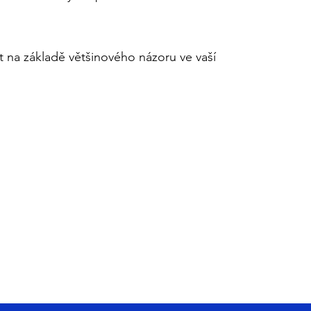
t na základě většinového názoru ve vaší