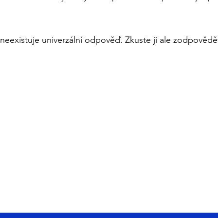
“ neexistuje univerzální odpověď. Zkuste ji ale zodpovědě